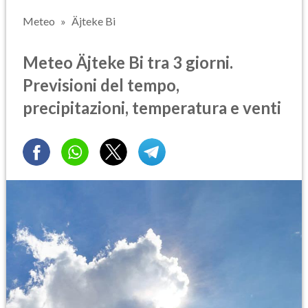
Meteo
Äjteke Bi
Meteo Äjteke Bi tra 3 giorni.
Previsioni del tempo,
precipitazioni, temperatura e venti