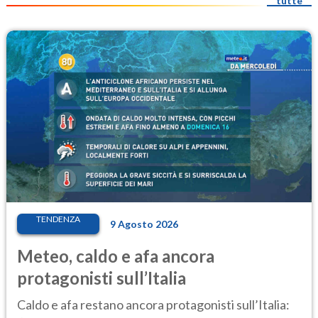
tutte
TENDENZA
9 Agosto 2026
Meteo, caldo e afa ancora
protagonisti sull’Italia
Caldo e afa restano ancora protagonisti sull’Italia: