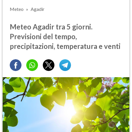
Meteo
Agadir
Meteo Agadir tra 5 giorni.
Previsioni del tempo,
precipitazioni, temperatura e venti