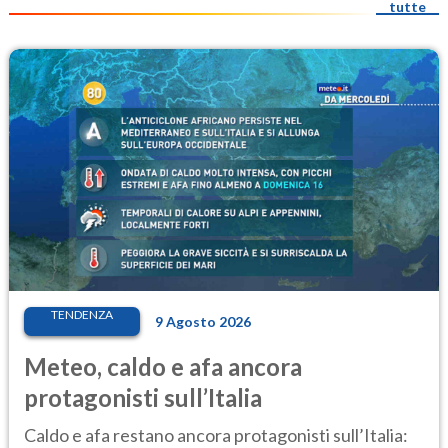
tutte
TENDENZA
9 Agosto 2026
Meteo, caldo e afa ancora
protagonisti sull’Italia
Caldo e afa restano ancora protagonisti sull’Italia: