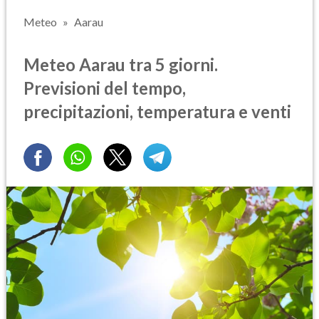
Meteo
Aarau
Meteo Aarau tra 5 giorni.
Previsioni del tempo,
precipitazioni, temperatura e venti