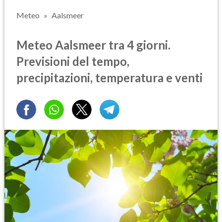
Meteo
Aalsmeer
Meteo Aalsmeer tra 4 giorni.
Previsioni del tempo,
precipitazioni, temperatura e venti