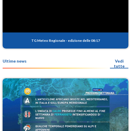
TG Meteo Regionale
-
edizione delle 08:17
Ultime news
Vedi
tutte