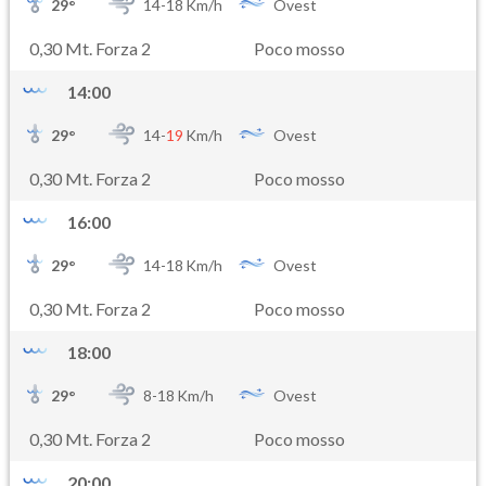
29
°
14-
18
Km/h
Ovest
0,30 Mt. Forza 2
Poco mosso
14:00
29
°
14-
19
Km/h
Ovest
0,30 Mt. Forza 2
Poco mosso
16:00
29
°
14-
18
Km/h
Ovest
0,30 Mt. Forza 2
Poco mosso
18:00
29
°
8-
18
Km/h
Ovest
0,30 Mt. Forza 2
Poco mosso
20:00