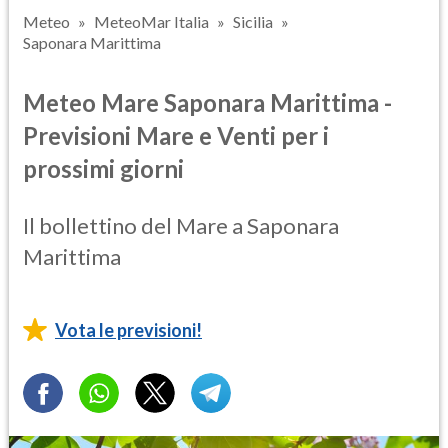
Meteo
MeteoMar Italia
Sicilia
Saponara Marittima
Meteo Mare Saponara Marittima -
Previsioni Mare e Venti per i
prossimi giorni
Il bollettino del Mare a Saponara
Marittima
Vota le previsioni!