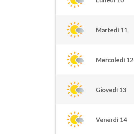
Martedì 11
Mercoledì 12
Giovedì 13
Venerdì 14