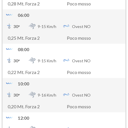
0,28 Mt. Forza 2
Poco mosso
06:00
30
°
9-
15
Km/h
Ovest NO
0,25 Mt. Forza 2
Poco mosso
08:00
30
°
9-
15
Km/h
Ovest NO
0,22 Mt. Forza 2
Poco mosso
10:00
30
°
9-
16
Km/h
Ovest NO
0,20 Mt. Forza 2
Poco mosso
12:00