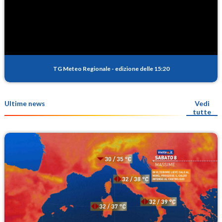
TG Meteo Regionale
-
edizione delle 15:20
Ultime news
Vedi
tutte