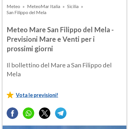
Meteo
MeteoMar Italia
Sicilia
San Filippo del Mela
Meteo Mare San Filippo del Mela -
Previsioni Mare e Venti per i
prossimi giorni
Il bollettino del Mare a San Filippo del
Mela
Vota le previsioni!