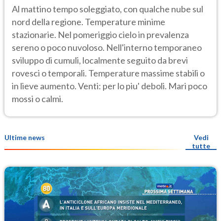
Al mattino tempo soleggiato, con qualche nube sul
nord della regione. Temperature minime
stazionarie. Nel pomeriggio cielo in prevalenza
sereno o poco nuvoloso. Nell'interno temporaneo
sviluppo di cumuli, localmente seguito da brevi
rovesci o temporali. Temperature massime stabili o
in lieve aumento. Venti: per lo piu' deboli. Mari poco
mossi o calmi.
Ultime news
Vedi
tutte