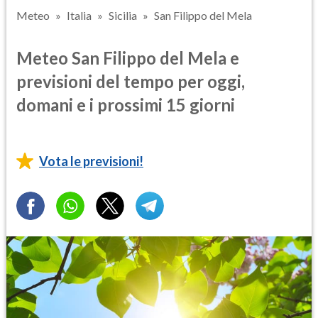
Meteo
Italia
Sicilia
San Filippo del Mela
Meteo San Filippo del Mela e
previsioni del tempo per oggi,
domani e i prossimi 15 giorni
Vota le previsioni!