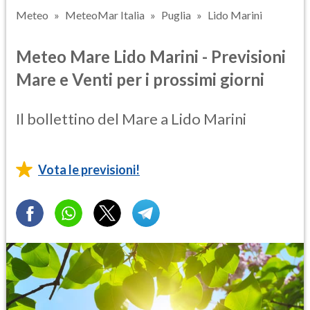
Meteo
MeteoMar Italia
Puglia
Lido Marini
Meteo Mare Lido Marini - Previsioni
Mare e Venti per i prossimi giorni
Il bollettino del Mare a Lido Marini
Vota le previsioni!