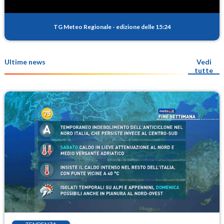
TG Meteo Regionale
-
edizione delle 15:24
Ultime news
Vedi
tutte