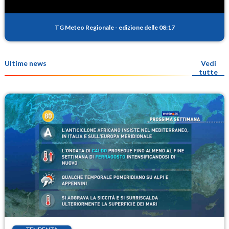
TG Meteo Regionale
-
edizione delle 08:17
Ultime news
Vedi
tutte