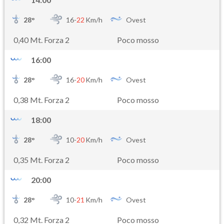
28
°
16-
22
Km/h
Ovest
0,40 Mt. Forza 2
Poco mosso
16:00
28
°
16-
20
Km/h
Ovest
0,38 Mt. Forza 2
Poco mosso
18:00
28
°
10-
20
Km/h
Ovest
0,35 Mt. Forza 2
Poco mosso
20:00
28
°
10-
21
Km/h
Ovest
0,32 Mt. Forza 2
Poco mosso