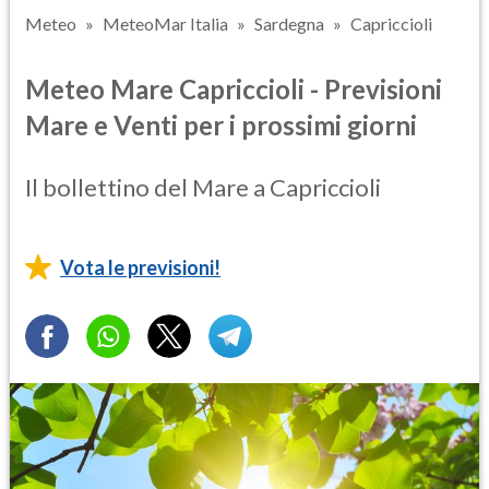
Meteo
MeteoMar Italia
Sardegna
Capriccioli
Meteo Mare Capriccioli - Previsioni
Mare e Venti per i prossimi giorni
Il bollettino del Mare a Capriccioli
Vota le previsioni!