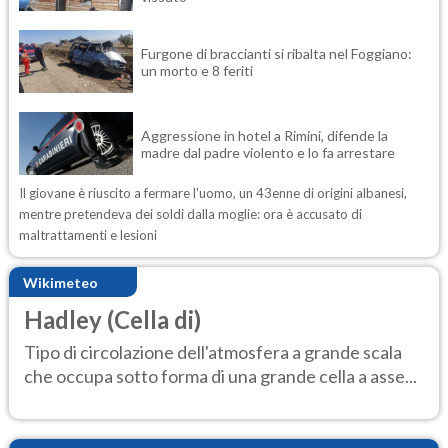
Furgone di braccianti si ribalta nel Foggiano:
un morto e 8 feriti
Aggressione in hotel a Rimini, difende la
madre dal padre violento e lo fa arrestare
Il giovane è riuscito a fermare l'uomo, un 43enne di origini albanesi,
mentre pretendeva dei soldi dalla moglie: ora è accusato di
maltrattamenti e lesioni
Wikimeteo
Hadley (Cella di)
Tipo di circolazione dell'atmosfera a grande scala
che occupa sotto forma di una grande cella a asse...