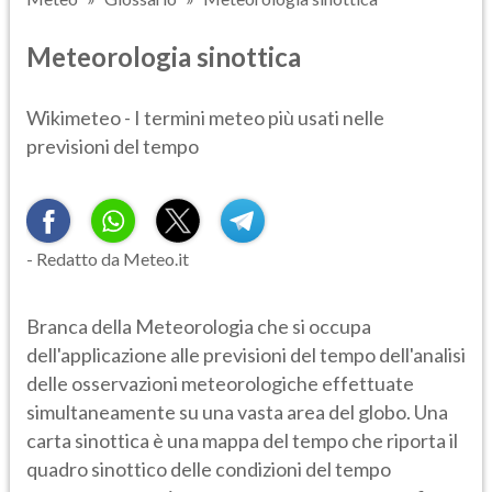
Meteorologia sinottica
Wikimeteo - I termini meteo più usati nelle
previsioni del tempo
- Redatto da Meteo.it
Branca della Meteorologia che si occupa
dell'applicazione alle previsioni del tempo dell'analisi
delle osservazioni meteorologiche effettuate
simultaneamente su una vasta area del globo. Una
carta sinottica è una mappa del tempo che riporta il
quadro sinottico delle condizioni del tempo