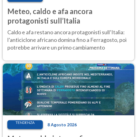
Meteo, caldo e afa ancora
protagonisti sull’Italia
Caldo e afa restano ancora protagonisti sull’Italia:
l’anticiclone africano domina fino a Ferragosto, poi
potrebbe arrivare un primo cambiamento
TENDENZA
8 Agosto 2026