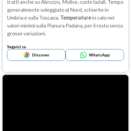
tratti anche su Abruzzo, Molise, coste laziali. Tempo
generalmente soleggiato al Nord, schiarite in
Umbria e sulla Toscana.
Temperature
in calo nei
valori minimi sulla Pianura Padana, per il resto senza
grosse variazioni.
Seguici su
Discover
WhatsApp