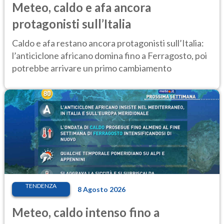
Meteo, caldo e afa ancora
protagonisti sull’Italia
Caldo e afa restano ancora protagonisti sull’Italia:
l’anticiclone africano domina fino a Ferragosto, poi
potrebbe arrivare un primo cambiamento
TENDENZA
8 Agosto 2026
Meteo, caldo intenso fino a