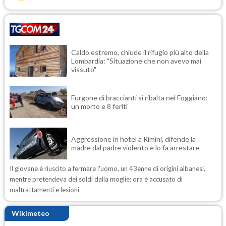
Caldo estremo, chiude il rifugio più alto della
Lombardia: "Situazione che non avevo mai
vissuto"
Furgone di braccianti si ribalta nel Foggiano:
un morto e 8 feriti
Aggressione in hotel a Rimini, difende la
madre dal padre violento e lo fa arrestare
Il giovane è riuscito a fermare l'uomo, un 43enne di origini albanesi,
mentre pretendeva dei soldi dalla moglie: ora è accusato di
maltrattamenti e lesioni
Wikimeteo