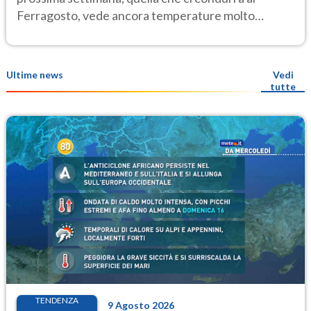
Ferragosto, vede ancora temperature molto
elevate
Ultime news
Vedi
tutte
TENDENZA
9 Agosto 2026