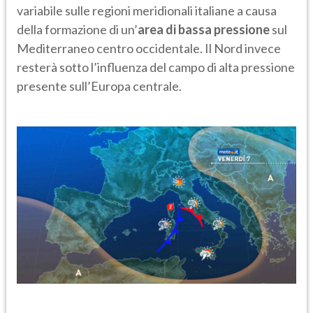
variabile sulle regioni meridionali italiane a causa
della formazione di un’
area di bassa pressione
sul
Mediterraneo centro occidentale. Il Nord invece
resterà sotto l’influenza del campo di alta pressione
presente sull’Europa centrale.