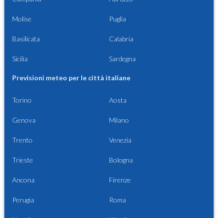
Molise
Puglia
Basilicata
Calabria
Sicilia
Sardegna
Previsioni meteo per le città italiane
Torino
Aosta
Genova
Milano
Trento
Venezia
Trieste
Bologna
Ancona
Firenze
Perugia
Roma