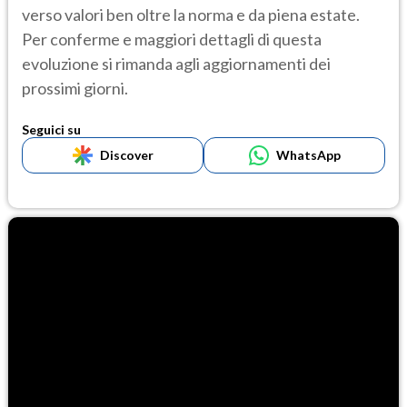
verso valori ben oltre la norma e da piena estate.
Per conferme e maggiori dettagli di questa
evoluzione si rimanda agli aggiornamenti dei
prossimi giorni.
Seguici su
Discover
WhatsApp