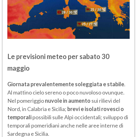
Le previsioni meteo per sabato 30
maggio
Giornata prevalentemente soleggiata e stabile
.
Al mattino cielo sereno o poco nuvoloso ovunque.
Nel pomeriggio
nuvole in aumento
sui rilievi del
Nord, in Calabria e Sicilia;
brevi e isolati rovesci o
temporali
possibili sulle Alpi occidentali; sviluppo di
temporali pomeridiani anche nelle aree interne di
Sardegna e Sicilia.