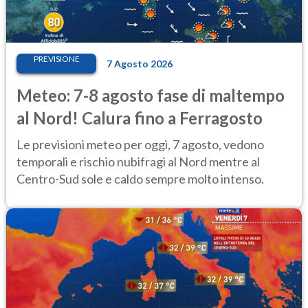
PREVISIONE
7 Agosto 2026
Meteo: 7-8 agosto fase di maltempo
al Nord! Calura fino a Ferragosto
Le previsioni meteo per oggi, 7 agosto, vedono
temporali e rischio nubifragi al Nord mentre al
Centro-Sud sole e caldo sempre molto intenso.