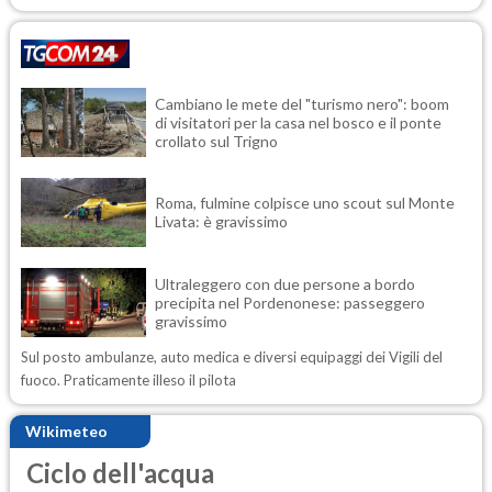
Cambiano le mete del "turismo nero": boom
di visitatori per la casa nel bosco e il ponte
crollato sul Trigno
Roma, fulmine colpisce uno scout sul Monte
Livata: è gravissimo
Ultraleggero con due persone a bordo
precipita nel Pordenonese: passeggero
gravissimo
Sul posto ambulanze, auto medica e diversi equipaggi dei Vigili del
fuoco. Praticamente illeso il pilota
Wikimeteo
Ciclo dell'acqua