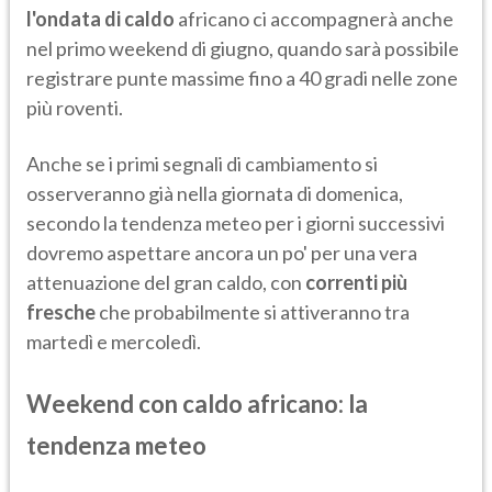
l'ondata di caldo
africano ci accompagnerà anche
nel primo weekend di giugno, quando sarà possibile
registrare punte massime fino a 40 gradi nelle zone
più roventi.
Anche se i primi segnali di cambiamento si
osserveranno già nella giornata di domenica,
secondo la tendenza meteo per i giorni successivi
dovremo aspettare ancora un po' per una vera
attenuazione del gran caldo, con
correnti più
fresche
che probabilmente si attiveranno tra
martedì e mercoledì.
Weekend con caldo africano: la
tendenza meteo