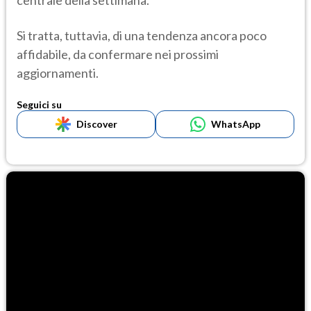
centrale della settimana.
Si tratta, tuttavia, di una tendenza ancora poco
affidabile, da confermare nei prossimi
aggiornamenti.
Seguici su
Discover
WhatsApp