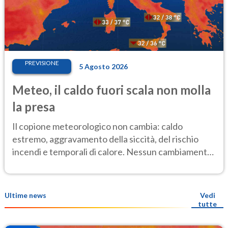
PREVISIONE
5 Agosto 2026
Meteo, il caldo fuori scala non molla
la presa
Il copione meteorologico non cambia: caldo
estremo, aggravamento della siccità, del rischio
incendi e temporali di calore. Nessun cambiamento
fino Ferragosto
Ultime news
Vedi
tutte