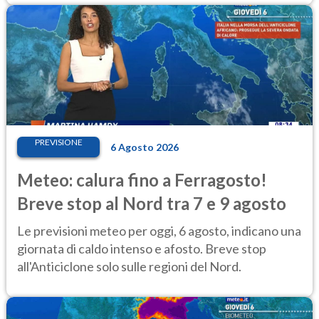
PREVISIONE
6 Agosto 2026
Meteo: calura fino a Ferragosto!
Breve stop al Nord tra 7 e 9 agosto
Le previsioni meteo per oggi, 6 agosto, indicano una
giornata di caldo intenso e afosto. Breve stop
all'Anticiclone solo sulle regioni del Nord.