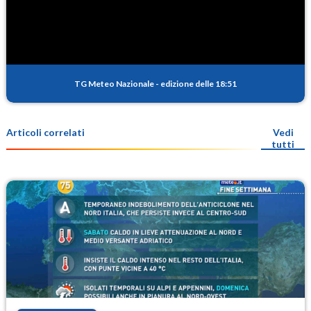
TG Meteo Nazionale
-
edizione delle 18:51
Articoli correlati
Vedi
tutti