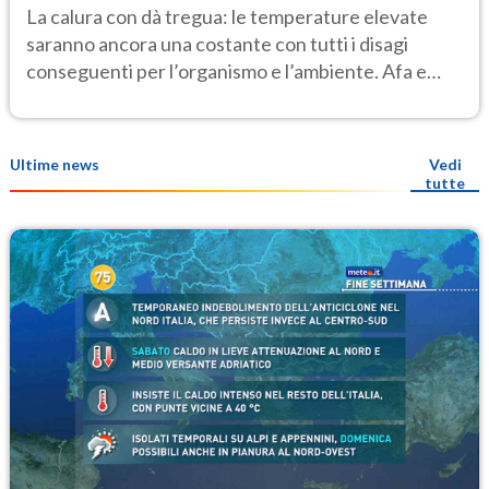
La calura con dà tregua: le temperature elevate
saranno ancora una costante con tutti i disagi
conseguenti per l’organismo e l’ambiente. Afa e
notti tropicali
Ultime news
Vedi
tutte