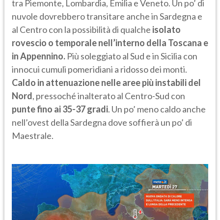
tra Piemonte, Lombardia, Emilia e Veneto. Un po’ di
nuvole dovrebbero transitare anche in Sardegna e
al Centro con la possibilità di qualche
isolato
rovescio o temporale nell’interno della Toscana e
in Appennino.
Più soleggiato al Sud e in Sicilia con
innocui cumuli pomeridiani a ridosso dei monti.
Caldo in attenuazione nelle aree più instabili del
Nord
, pressoché inalterato al Centro-Sud con
punte fino ai 35-37 gradi
. Un po’ meno caldo anche
nell’ovest della Sardegna dove soffierà un po’ di
Maestrale.