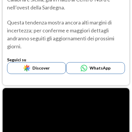
nell’ovest della Sardegna.
Questa tendenza mostra ancora alti margini di
incertezza; per conferme e maggiori dettagli
andranno seguiti gli aggiornamenti dei prossimi
giorni.
Seguici su
Discover
WhatsApp