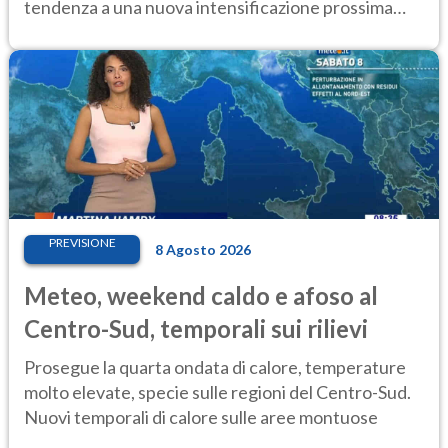
tendenza a una nuova intensificazione prossima
settimana
PREVISIONE
8 Agosto 2026
Meteo, weekend caldo e afoso al
Centro-Sud, temporali sui rilievi
Prosegue la quarta ondata di calore, temperature
molto elevate, specie sulle regioni del Centro-Sud.
Nuovi temporali di calore sulle aree montuose