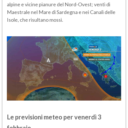
alpine e vicine pianure del Nord-Ovest; venti di
Maestrale nel Mare di Sardegna e nei Canali delle
Isole, che risultano mossi.
Le previsioni meteo per
venerdì 3
febbraio