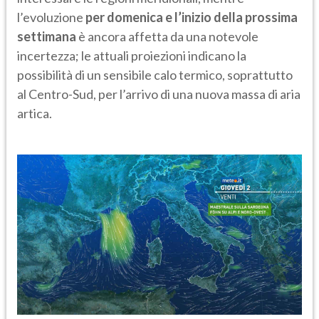
l’evoluzione
per domenica e l’inizio della prossima
settimana
è ancora affetta da una notevole
incertezza; le attuali proiezioni indicano la
possibilità di un sensibile calo termico, soprattutto
al Centro-Sud, per l’arrivo di una nuova massa di aria
artica.