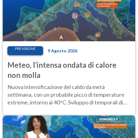
PREVISIONE
9 Agosto 2026
Meteo, l’intensa ondata di calore
non molla
Nuova intensificazione del caldo da metà
settimana, con un probabile picco di temperature
estreme, intorno ai 40°C. Sviluppo di temporali di
calore