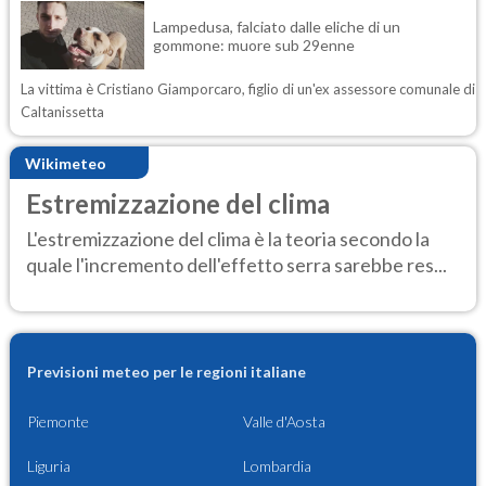
Lampedusa, falciato dalle eliche di un
gommone: muore sub 29enne
La vittima è Cristiano Giamporcaro, figlio di un'ex assessore comunale di
Caltanissetta
Wikimeteo
Estremizzazione del clima
L'estremizzazione del clima è la teoria secondo la
quale l'incremento dell'effetto serra sarebbe res...
Previsioni meteo per le regioni italiane
Piemonte
Valle d'Aosta
Liguria
Lombardia