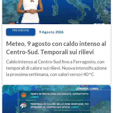
PREVISIONE
9 Agosto 2026
Meteo, 9 agosto con caldo intenso al
Centro-Sud. Temporali sui rilievi
Caldo intenso al Centro-Sud fino a Ferragosto, con
temporali di calore sui rilievi. Nuova intensificazione
la prossima settimana, con valori verso i 40 °C