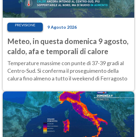
PREVISIONE
9 Agosto 2026
Meteo, in questa domenica 9 agosto,
caldo, afa e temporali di calore
Temperature massime con punte di 37-39 gradi al
Centro-Sud. Si conferma il proseguimento della
calura fino almeno a tutto il weekend di Ferragosto