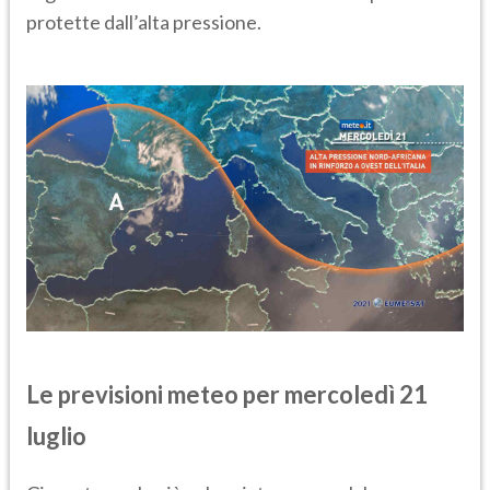
protette dall’alta pressione.
Le previsioni meteo per mercoledì 21
luglio