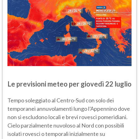
Le previsioni meteo per giovedì 22 luglio
Tempo soleggiato al Centro-Sud con solo dei
temporanei annuvolamenti lungo l’Appennino dove
non si escludono locali e brevi rovesci pomeridiani.
Cielo parzialmente nuvoloso al Nord con possibili
isolati rovesci o temporali inizialmente su