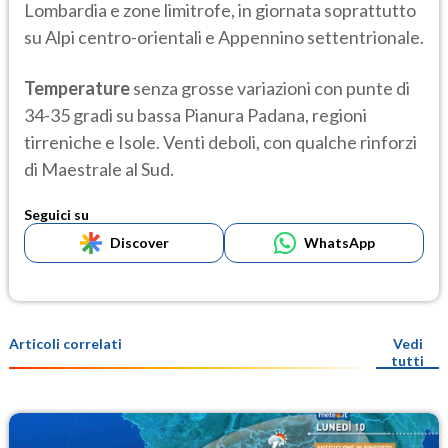
Lombardia e zone limitrofe, in giornata soprattutto
su Alpi centro-orientali e Appennino settentrionale.
Temperature
senza grosse variazioni con punte di
34-35 gradi su bassa Pianura Padana, regioni
tirreniche e Isole. Venti deboli, con qualche rinforzi
di Maestrale al Sud.
Seguici su
Discover
WhatsApp
Articoli correlati
Vedi
tutti