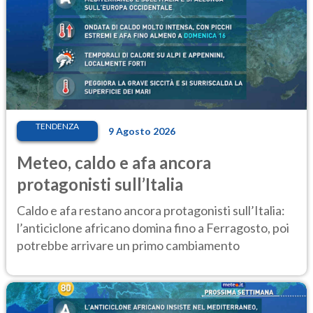
TENDENZA
9 Agosto 2026
Meteo, caldo e afa ancora
protagonisti sull’Italia
Caldo e afa restano ancora protagonisti sull’Italia:
l’anticiclone africano domina fino a Ferragosto, poi
potrebbe arrivare un primo cambiamento