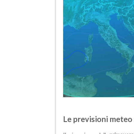
Le previsioni meteo