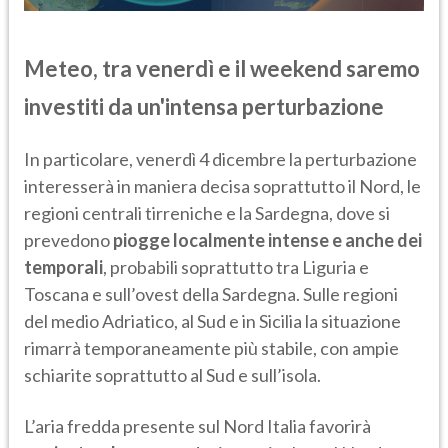
Meteo, tra venerdì e il weekend saremo
investiti da un'intensa perturbazione
In particolare, venerdì 4 dicembre la perturbazione
interesserà in maniera decisa soprattutto il Nord, le
regioni centrali tirreniche e la Sardegna, dove si
prevedono
piogge localmente intense e anche dei
temporali
, probabili soprattutto tra Liguria e
Toscana e sull’ovest della Sardegna. Sulle regioni
del medio Adriatico, al Sud e in Sicilia la situazione
rimarrà temporaneamente più stabile, con ampie
schiarite soprattutto al Sud e sull’isola.
L’aria fredda presente sul Nord Italia favorirà