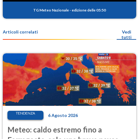
TG Meteo Nazionale
-
edizione delle 05:50
Articoli correlati
Vedi
tutti
TENDENZA
6 Agosto 2026
Meteo: caldo estremo fino a