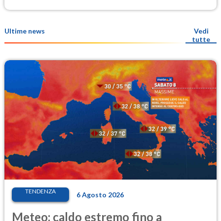
Ultime news
Vedi
tutte
TENDENZA
6 Agosto 2026
Meteo: caldo estremo fino a