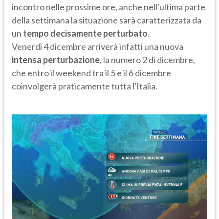
incontro nelle prossime ore, anche nell'ultima parte
della settimana la situazione sarà caratterizzata da
un
tempo decisamente perturbato
.
Venerdì 4 dicembre arriverà infatti una nuova
intensa perturbazione
, la numero 2 di dicembre,
che entro il weekend tra il 5 e il 6 dicembre
coinvolgerà praticamente tutta l'Italia.