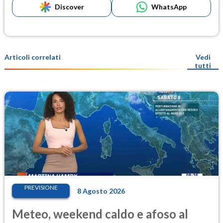
Discover
WhatsApp
Articoli correlati
Vedi
tutti
PREVISIONE
8 Agosto 2026
Meteo, weekend caldo e afoso al