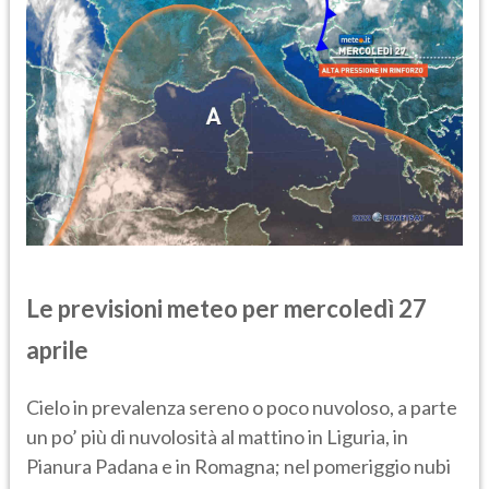
Le previsioni meteo per mercoledì 27
aprile
Cielo in prevalenza sereno o poco nuvoloso, a parte
un po’ più di nuvolosità al mattino in Liguria, in
Pianura Padana e in Romagna; nel pomeriggio nubi