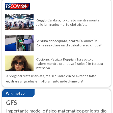
Reggio Calabria, folgorato mentre monta
delle luminarie: morto elettricista
Benzina annacquata, scatta l'allarme: "A
Roma irregolare un distributore su cinque"
Riccione, Patrizia Reggiani ha avuto un
malore mentre prendeva il sole: è in terapia
intensiva
La prognosi resta riservata, ma "il quadro clinico avrebbe fatto
registrare un graduale miglioramento nelle ultime ore"
Wikimeteo
GFS
Importante modello fisico-matematico per lo studio