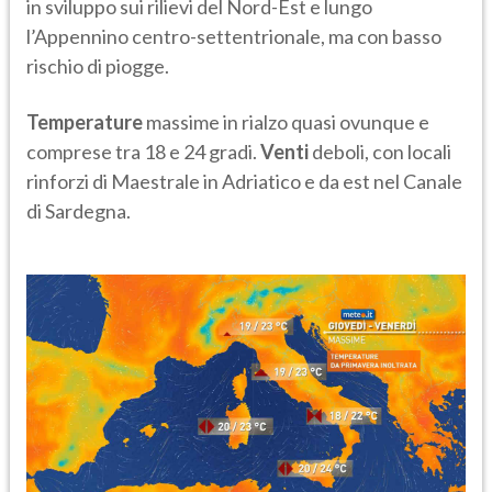
in sviluppo sui rilievi del Nord-Est e lungo
l’Appennino centro-settentrionale, ma con basso
rischio di piogge.
Temperature
massime in rialzo quasi ovunque e
comprese tra 18 e 24 gradi.
Venti
deboli, con locali
rinforzi di Maestrale in Adriatico e da est nel Canale
di Sardegna.