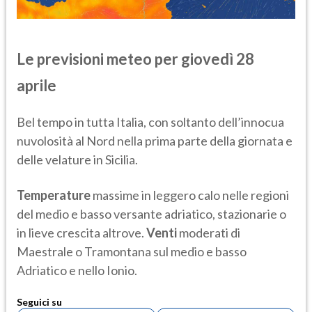
Le previsioni meteo per giovedì 28
aprile
Bel tempo in tutta Italia, con soltanto dell’innocua
nuvolosità al Nord nella prima parte della giornata e
delle velature in Sicilia.
Temperature
massime in leggero calo nelle regioni
del medio e basso versante adriatico, stazionarie o
in lieve crescita altrove.
Venti
moderati di
Maestrale o Tramontana sul medio e basso
Adriatico e nello Ionio.
Seguici su