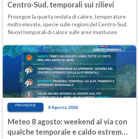
Centro-Sud, temporali sui rilievi
Prosegue la quarta ondata di calore, temperature
molto elevate, specie sulle regioni del Centro-Sud.
Nuovi temporali di calore sulle aree montuose
PREVISIONE
8 Agosto 2026
Meteo 8 agosto: weekend al via con
qualche temporale e caldo estremo