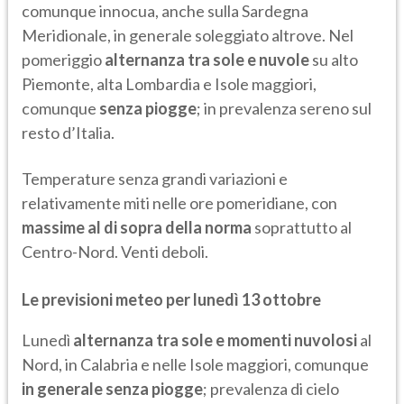
comunque innocua, anche sulla Sardegna
Meridionale, in generale soleggiato altrove. Nel
pomeriggio
alternanza tra sole e nuvole
su alto
Piemonte, alta Lombardia e Isole maggiori,
comunque
senza piogge
; in prevalenza sereno sul
resto d’Italia.
Temperature senza grandi variazioni e
relativamente miti nelle ore pomeridiane, con
massime al di sopra della norma
soprattutto al
Centro-Nord. Venti deboli.
Le previsioni meteo per lunedì 13 ottobre
Lunedì
alternanza tra sole e momenti nuvolosi
al
Nord, in Calabria e nelle Isole maggiori, comunque
in generale senza piogge
; prevalenza di cielo