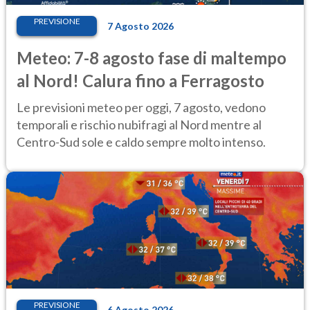
PREVISIONE
7 Agosto 2026
Meteo: 7-8 agosto fase di maltempo
al Nord! Calura fino a Ferragosto
Le previsioni meteo per oggi, 7 agosto, vedono
temporali e rischio nubifragi al Nord mentre al
Centro-Sud sole e caldo sempre molto intenso.
PREVISIONE
6 Agosto 2026