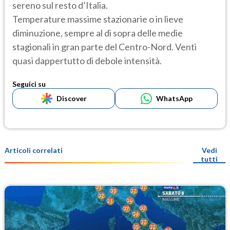
sereno sul resto d’Italia.
Temperature massime stazionarie o in lieve
diminuzione, sempre al di sopra delle medie
stagionali in gran parte del Centro-Nord. Venti
quasi dappertutto di debole intensità.
Seguici su
Discover
WhatsApp
Articoli correlati
Vedi
tutti