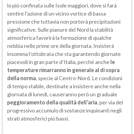
lo più confinata sulle Isole maggiori, dove si farà
sentire l’azione di un vicino vortice di bassa
pressione che tuttavia non porterà precipitazioni
significative. Sulle pianure del Nord la stabilità
atmosferica favorirà la formazione di qualche
nebbia nelle prime ore della giornata. Insisterà
insomma l’ottobrata che sta garantendo giornate
piacevoli in gran parte d’Italia, perché anche
le
temperature rimarranno in generale al di sopra
della norma
, specie al Centro-Nord. Le condizioni
di tempo stabile, destinate a insistere anche nella
giornata di lunedì, causeranno però un graduale
peggioramento della qualità dell’aria
, per via del
progressivo accumulo di sostanze inquinanti negli
strati atmosferici più bassi.