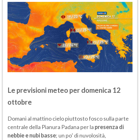
Le previsioni meteo per domenica 12
ottobre
Domani al mattino cielo piuttosto fosco sulla parte
centrale della Pianura Padana per la
presenza di
nebbie e nubi basse
; un po’ di nuvolosità,