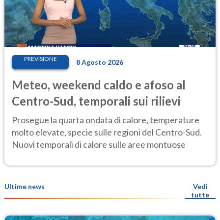
PREVISIONE
8 Agosto 2026
Meteo, weekend caldo e afoso al
Centro-Sud, temporali sui rilievi
Prosegue la quarta ondata di calore, temperature
molto elevate, specie sulle regioni del Centro-Sud.
Nuovi temporali di calore sulle aree montuose
Ultime news
Vedi
tutte