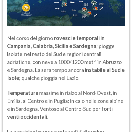
Nel corso del giorno
rovesci e temporali in
Campania, Calabria, Sicilia e Sardegna
; piogge
isolate nel resto del Sud e regioni centrali
adriatiche, con neve a 1000/1200 metri in Abruzzo
e Sardegna. La sera tempo ancora
instabile al Sud e
Isole
; qualche pioggia nel Lazio.
Temperature
massime in rialzo al Nord-Ovest, in
Emilia, al Centro e in Puglia; in calo nelle zone alpine
e in Sardegna. Ventoso al Centro-Sud per
forti
venti occidentali.