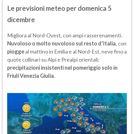
Le previsioni meteo per domenica 5
dicembre
Migliora al Nord-Ovest, con ampi rasserenamenti.
Nuvoloso o molto nuvoloso sul resto d’Italia
, con
piogge
al mattino in Emilia e al Nord-Est, neve fino a
quote collinari su Alpi e Prealpi orientali;
precipitazioni insistenti nel pomeriggio solo in
Friuli Venezia Giulia.