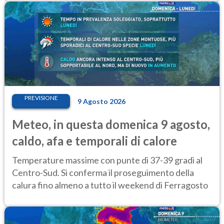
PREVISIONE
9 Agosto 2026
Meteo, in questa domenica 9 agosto,
caldo, afa e temporali di calore
Temperature massime con punte di 37-39 gradi al
Centro-Sud. Si conferma il proseguimento della
calura fino almeno a tutto il weekend di Ferragosto