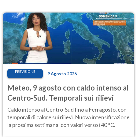
PREVISIONE
9 Agosto 2026
Meteo, 9 agosto con caldo intenso al
Centro-Sud. Temporali sui rilievi
Caldo intenso al Centro-Sud fino a Ferragosto, con
temporali di calore sui rilievi. Nuova intensificazione
la prossima settimana, con valori verso i 40 °C.