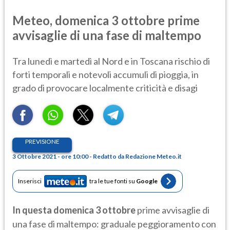
Meteo, domenica 3 ottobre prime
avvisaglie di una fase di maltempo
Tra lunedì e martedì al Nord e in Toscana rischio di
forti temporali e notevoli accumuli di pioggia, in
grado di provocare localmente criticità e disagi
PREVISIONE
3 Ottobre 2021 - ore 10:00 - Redatto da Redazione Meteo.it
Inserisci
tra le tue fonti su
Google
In questa domenica 3 ottobre
prime avvisaglie di
una fase di maltempo: graduale peggioramento con