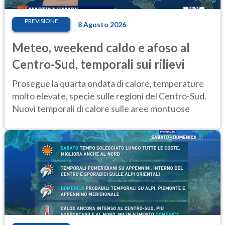
PREVISIONE
8 Agosto 2026
Meteo, weekend caldo e afoso al
Centro-Sud, temporali sui rilievi
Prosegue la quarta ondata di calore, temperature
molto elevate, specie sulle regioni del Centro-Sud.
Nuovi temporali di calore sulle aree montuose