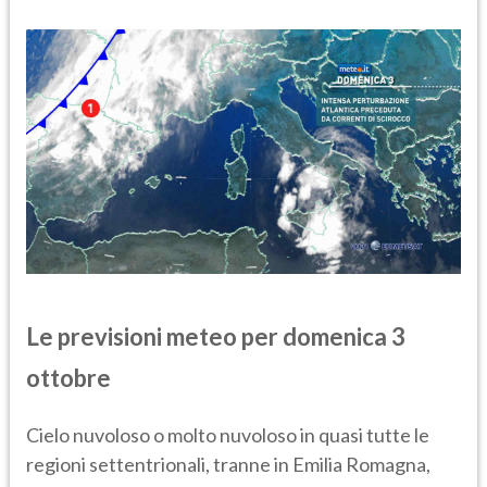
Le previsioni meteo per domenica 3
ottobre
Cielo nuvoloso o molto nuvoloso in quasi tutte le
regioni settentrionali, tranne in Emilia Romagna,