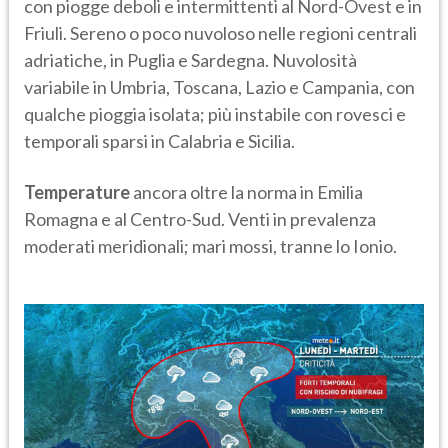
con piogge deboli e intermittenti al Nord-Ovest e in
Friuli. Sereno o poco nuvoloso nelle regioni centrali
adriatiche, in Puglia e Sardegna. Nuvolosità
variabile in Umbria, Toscana, Lazio e Campania, con
qualche pioggia isolata; più instabile con rovesci e
temporali sparsi in Calabria e Sicilia.
Temperature
ancora oltre la norma in Emilia
Romagna e al Centro-Sud. Venti in prevalenza
moderati meridionali; mari mossi, tranne lo Ionio.