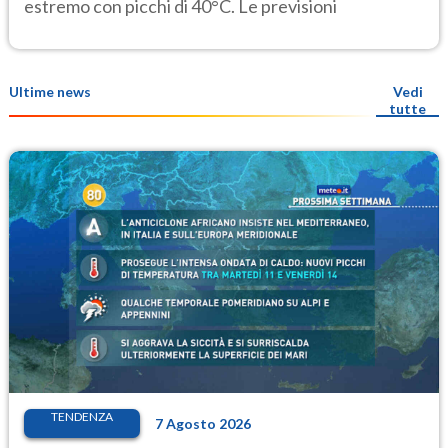
estremo con picchi di 40°C. Le previsioni
Ultime news
Vedi
tutte
TENDENZA
7 Agosto 2026