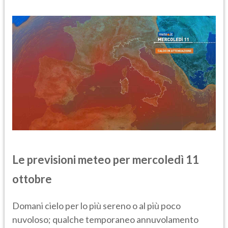
Le previsioni meteo per mercoledì 11
ottobre
Domani cielo per lo più sereno o al più poco
nuvoloso; qualche temporaneo annuvolamento