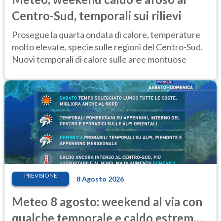
Centro-Sud, temporali sui rilievi
Prosegue la quarta ondata di calore, temperature
molto elevate, specie sulle regioni del Centro-Sud.
Nuovi temporali di calore sulle aree montuose
PREVISIONE
8 Agosto 2026
Meteo 8 agosto: weekend al via con
qualche temporale e caldo estremo