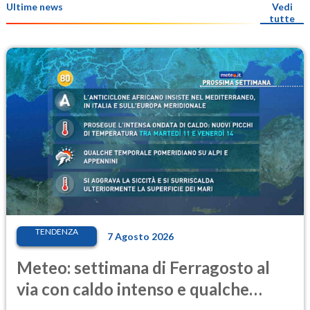
Ultime news
Vedi
tutte
TENDENZA
7 Agosto 2026
Meteo: settimana di Ferragosto al
via con caldo intenso e qualche