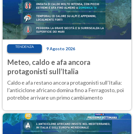
TENDENZA
9 Agosto 2026
Meteo, caldo e afa ancora
protagonisti sull’Italia
Caldo e afa restano ancora protagonisti sull’Italia:
l’anticiclone africano domina fino a Ferragosto, poi
potrebbe arrivare un primo cambiamento