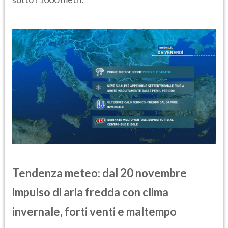
Tendenza meteo: dal 20 novembre
impulso di aria fredda con clima
invernale, forti venti e maltempo