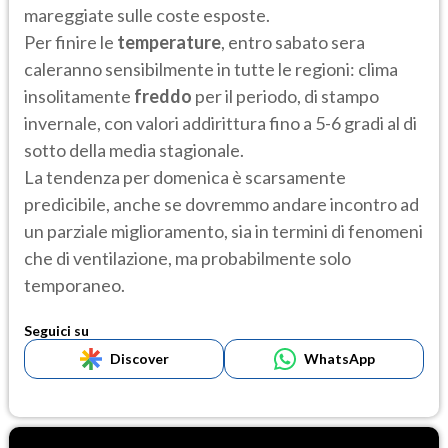
mareggiate sulle coste esposte.
Per finire le
temperature
, entro sabato sera
caleranno sensibilmente in tutte le regioni: clima
insolitamente
freddo
per il periodo, di stampo
invernale, con valori addirittura fino a 5-6 gradi al di
sotto della media stagionale.
La tendenza per domenica è scarsamente
predicibile, anche se dovremmo andare incontro ad
un parziale miglioramento, sia in termini di fenomeni
che di ventilazione, ma probabilmente solo
temporaneo.
Seguici su
Discover
WhatsApp