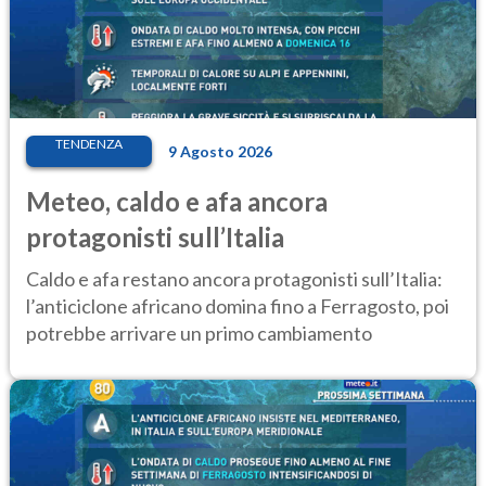
TENDENZA
9 Agosto 2026
Meteo, caldo e afa ancora
protagonisti sull’Italia
Caldo e afa restano ancora protagonisti sull’Italia:
l’anticiclone africano domina fino a Ferragosto, poi
potrebbe arrivare un primo cambiamento