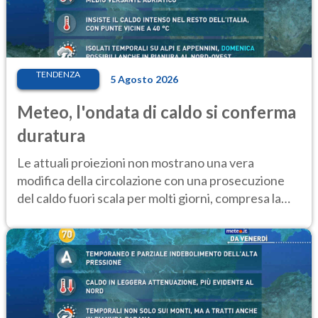
TENDENZA
5 Agosto 2026
Meteo, l'ondata di caldo si conferma
duratura
Le attuali proiezioni non mostrano una vera
modifica della circolazione con una prosecuzione
del caldo fuori scala per molti giorni, compresa la
settimana di Ferragosto