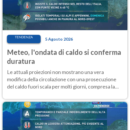
TENDENZA
5 Agosto 2026
Meteo, l'ondata di caldo si conferma
duratura
Le attuali proiezioni non mostrano una vera
modifica della circolazione con una prosecuzione
del caldo fuori scala per molti giorni, compresa la
settimana di Ferragosto