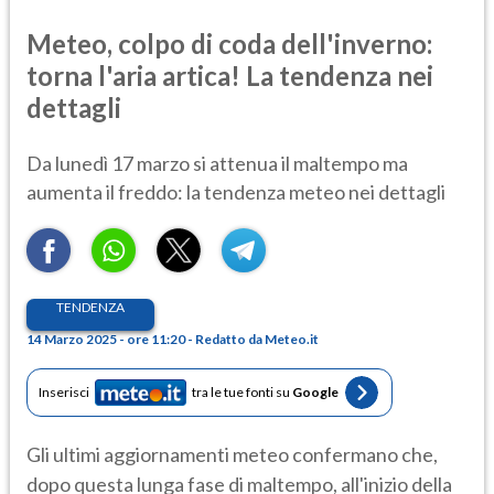
Meteo, colpo di coda dell'inverno:
torna l'aria artica! La tendenza nei
dettagli
Da lunedì 17 marzo si attenua il maltempo ma
aumenta il freddo: la tendenza meteo nei dettagli
TENDENZA
14 Marzo 2025 - ore 11:20 - Redatto da Meteo.it
Inserisci
tra le tue fonti su
Google
Gli ultimi aggiornamenti meteo confermano che,
dopo questa lunga fase di maltempo, all'inizio della