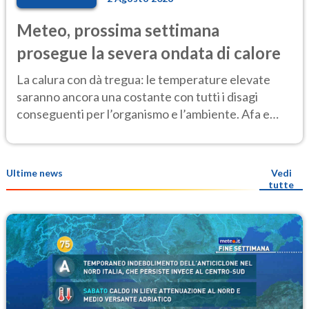
Meteo, prossima settimana
prosegue la severa ondata di calore
La calura con dà tregua: le temperature elevate
saranno ancora una costante con tutti i disagi
conseguenti per l’organismo e l’ambiente. Afa e
notti tropicali
Ultime news
Vedi
tutte