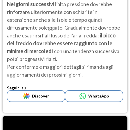
Nei giorni successivi
l’alta pressione dovrebbe
rinforzare ulteriormente con schiarite in
estensione anche alle Isole e tempo quindi
diffusamente soleggiato. Gradualmente dovrebbe
anche esaurirsi l’afflusso dell’aria fredda:
il picco
del freddo dovrebbe essere raggiunto con le
minime di mercoledì
con una tendenza successiva
poi ai progressivi rialzi.
Per conferme e maggiori dettagli si rimanda agli
aggiornamenti dei prossimi giorni.
Seguici su
Discover
WhatsApp