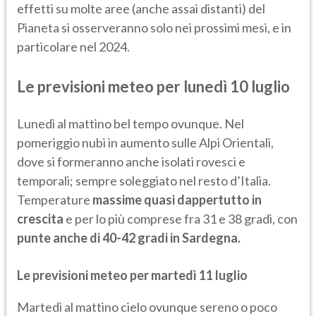
effetti su molte aree (anche assai distanti) del
Pianeta si osserveranno solo nei prossimi mesi, e in
particolare nel 2024.
Le previsioni meteo per lunedì 10 luglio
Lunedì al mattino bel tempo ovunque. Nel
pomeriggio nubi in aumento sulle Alpi Orientali,
dove si formeranno anche isolati rovesci e
temporali; sempre soleggiato nel resto d’Italia.
Temperature
massime quasi dappertutto in
crescita
e per lo più comprese fra 31 e 38 gradi, con
punte anche di 40-42 gradi in Sardegna.
Le previsioni meteo per martedì 11 luglio
Martedì al mattino cielo ovunque sereno o poco