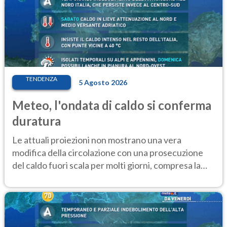
TENDENZA
5 Agosto 2026
Meteo, l'ondata di caldo si conferma
duratura
Le attuali proiezioni non mostrano una vera
modifica della circolazione con una prosecuzione
del caldo fuori scala per molti giorni, compresa la
settimana di Ferragosto