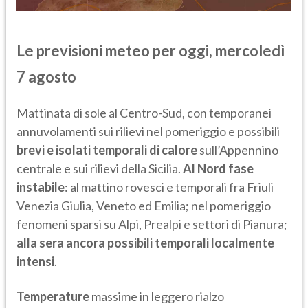
Le previsioni meteo per oggi, mercoledì
7 agosto
Mattinata di sole al Centro-Sud, con temporanei
annuvolamenti sui rilievi nel pomeriggio e possibili
brevi e isolati temporali di calore
sull’Appennino
centrale e sui rilievi della Sicilia.
Al Nord fase
instabile
: al mattino rovesci e temporali fra Friuli
Venezia Giulia, Veneto ed Emilia; nel pomeriggio
fenomeni sparsi su Alpi, Prealpi e settori di Pianura;
alla sera ancora possibili temporali localmente
intensi
.
Temperature
massime in leggero rialzo