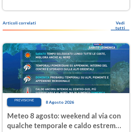
Articoli correlati
Vedi
tutti
PREVISIONE
8 Agosto 2026
Meteo 8 agosto: weekend al via con
qualche temporale e caldo estremo