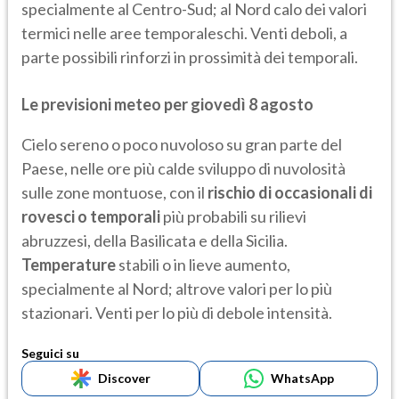
specialmente al Centro-Sud; al Nord calo dei valori
termici nelle aree temporaleschi. Venti deboli, a
parte possibili rinforzi in prossimità dei temporali.
Le previsioni meteo per giovedì 8 agosto
Cielo sereno o poco nuvoloso su gran parte del
Paese, nelle ore più calde sviluppo di nuvolosità
sulle zone montuose, con il
rischio di occasionali di
rovesci o temporali
più probabili su rilievi
abruzzesi, della Basilicata e della Sicilia.
Temperature
stabili o in lieve aumento,
specialmente al Nord; altrove valori per lo più
stazionari. Venti per lo più di debole intensità.
Seguici su
Discover
WhatsApp