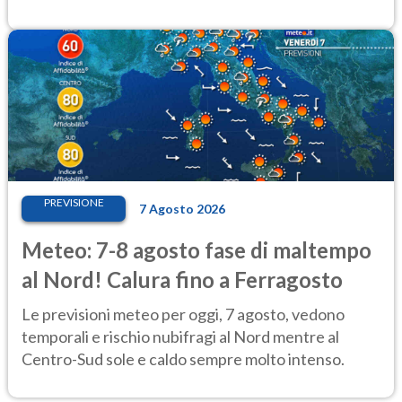
PREVISIONE
7 Agosto 2026
Meteo: 7-8 agosto fase di maltempo
al Nord! Calura fino a Ferragosto
Le previsioni meteo per oggi, 7 agosto, vedono
temporali e rischio nubifragi al Nord mentre al
Centro-Sud sole e caldo sempre molto intenso.