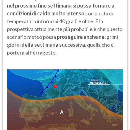
nel prossimo fine settimana si possa tornare a
condizioni di caldo molto intenso
con picchi di
temperatura intorno ai 40 gradi e oltre. E la
prospettiva attualmente più probabile è che questo
scenario meteo possa
proseguire anche nei primi
giorni della settimana successiva
, quella che ci
porterà al Ferragosto.