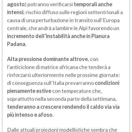
agosto
) potranno verificarsi
temporali anche
intensi
; rischio diffuso sulle regioni settentrionali a
causa di una perturbazione in transito sull’Europa
centrale, che andrà a lambire le Alpi favorendo un
incremento dell’instabilità anche in Pianura
Padana
.
Alta pressione dominante altrove
, con
l’anticiclone di matrice africana che tenderà a
rinforzarsi ulteriormente nelle prossime giornate:
di conseguenza sull’Italia prevarranno
condizioni
pienamente estive
con temperature che,
soprattutto nella seconda parte della settimana,
tenderanno a crescere rendendo il caldo via via
più intenso e afoso
.
Dalle attuali proiezioni modellistiche sembra che