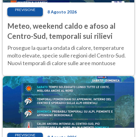
PREVISIONE
8 Agosto 2026
Meteo, weekend caldo e afoso al
Centro-Sud, temporali sui rilievi
Prosegue la quarta ondata di calore, temperature
molto elevate, specie sulle regioni del Centro-Sud.
Nuovi temporali di calore sulle aree montuose
PREVISIONE