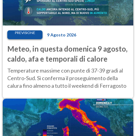
PREVISIONE
9 Agosto 2026
Meteo, in questa domenica 9 agosto,
caldo, afa e temporali di calore
Temperature massime con punte di 37-39 gradi al
Centro-Sud. Si conferma il proseguimento della
calura fino almeno a tutto il weekend di Ferragosto