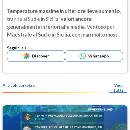
Temperature massime in ulteriore lieve aumento
,
tranne al Sud e in Sicilia;
valori ancora
generalmente inferiori alla media
. Ventoso per
Maestrale al Sud e in Sicilia
, con mari molto mossi.
Seguici su
Discover
WhatsApp
Articoli correlati
Vedi
tutti