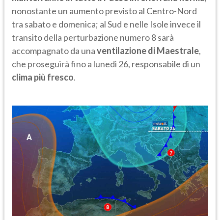
nonostante un aumento previsto al Centro-Nord
tra sabato e domenica; al Sud e nelle Isole invece il
transito della perturbazione numero 8 sarà
accompagnato da una
ventilazione di Maestrale
,
che proseguirà fino a lunedì 26, responsabile di un
clima più fresco
.