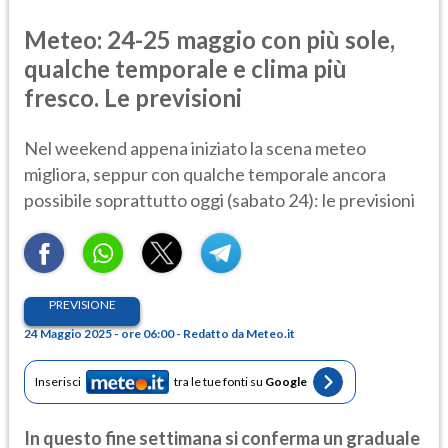
Meteo: 24-25 maggio con più sole,
qualche temporale e clima più
fresco. Le previsioni
Nel weekend appena iniziato la scena meteo
migliora, seppur con qualche temporale ancora
possibile soprattutto oggi (sabato 24): le previsioni
PREVISIONE
24 Maggio 2025 - ore 06:00 - Redatto da Meteo.it
Inserisci
tra le tue fonti su
Google
In questo fine settimana si conferma un graduale