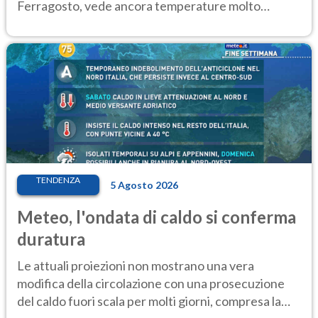
Ferragosto, vede ancora temperature molto
elevate
TENDENZA
5 Agosto 2026
Meteo, l'ondata di caldo si conferma
duratura
Le attuali proiezioni non mostrano una vera
modifica della circolazione con una prosecuzione
del caldo fuori scala per molti giorni, compresa la