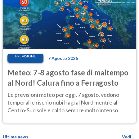
PREVISIONE
7 Agosto 2026
Meteo: 7-8 agosto fase di maltempo
al Nord! Calura fino a Ferragosto
Le previsioni meteo per oggi, 7 agosto, vedono
temporali e rischio nubifragi al Nord mentre al
Centro-Sud sole e caldo sempre molto intenso.
Ultime news
Vedi