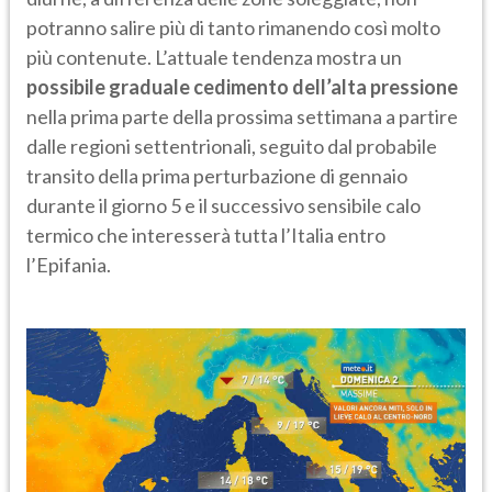
potranno salire più di tanto rimanendo così molto
più contenute. L’attuale tendenza mostra un
possibile graduale cedimento dell’alta pressione
nella prima parte della prossima settimana a partire
dalle regioni settentrionali, seguito dal probabile
transito della prima perturbazione di gennaio
durante il giorno 5 e il successivo sensibile calo
termico che interesserà tutta l’Italia entro
l’Epifania.