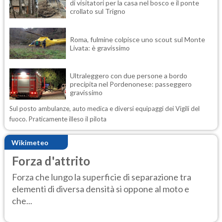
di visitatori per la casa nel bosco e il ponte
crollato sul Trigno
Roma, fulmine colpisce uno scout sul Monte
Livata: è gravissimo
Ultraleggero con due persone a bordo
precipita nel Pordenonese: passeggero
gravissimo
Sul posto ambulanze, auto medica e diversi equipaggi dei Vigili del
fuoco. Praticamente illeso il pilota
Wikimeteo
Forza d'attrito
Forza che lungo la superficie di separazione tra
elementi di diversa densità si oppone al moto e
che...