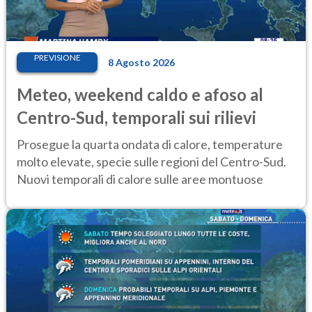
PREVISIONE
8 Agosto 2026
Meteo, weekend caldo e afoso al
Centro-Sud, temporali sui rilievi
Prosegue la quarta ondata di calore, temperature
molto elevate, specie sulle regioni del Centro-Sud.
Nuovi temporali di calore sulle aree montuose