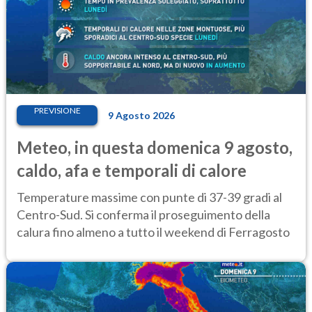
PREVISIONE
9 Agosto 2026
Meteo, in questa domenica 9 agosto,
caldo, afa e temporali di calore
Temperature massime con punte di 37-39 gradi al
Centro-Sud. Si conferma il proseguimento della
calura fino almeno a tutto il weekend di Ferragosto