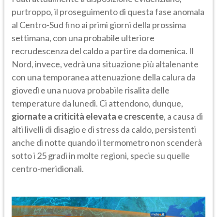
purtroppo, il proseguimento di questa fase anomala
al Centro-Sud fino ai primi giorni della prossima
settimana, con una probabile ulteriore
recrudescenza del caldo a partire da domenica. Il
Nord, invece, vedrà una situazione più altalenante
con una temporanea attenuazione della calura da
giovedì e una nuova probabile risalita delle
temperature da lunedì. Ci attendono, dunque,
giornate a criticità elevata e crescente
, a causa di
alti livelli di disagio e di stress da caldo, persistenti
anche di notte quando il termometro non scenderà
sotto i 25 gradi in molte regioni, specie su quelle
centro-meridionali.