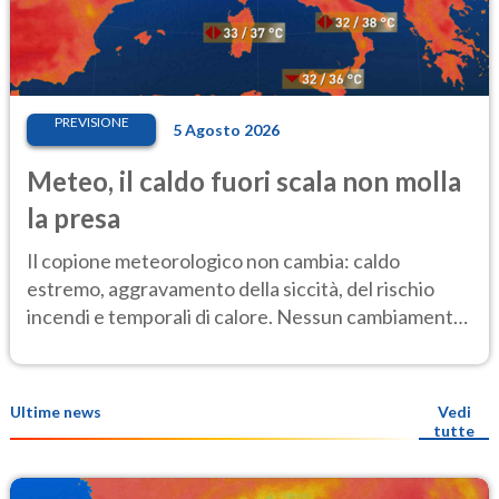
PREVISIONE
5 Agosto 2026
Meteo, il caldo fuori scala non molla
la presa
Il copione meteorologico non cambia: caldo
estremo, aggravamento della siccità, del rischio
incendi e temporali di calore. Nessun cambiamento
fino Ferragosto
Ultime news
Vedi
tutte