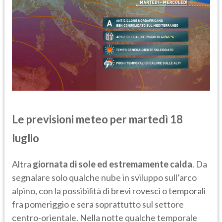
Le previsioni meteo per martedì 18
luglio
Altra
giornata di sole ed estremamente calda
. Da
segnalare solo qualche nube in sviluppo sull’arco
alpino, con la possibilità di brevi rovesci o temporali
fra pomeriggio e sera soprattutto sul settore
centro-orientale. Nella notte qualche temporale