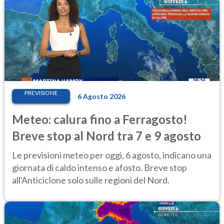
PREVISIONE
6 Agosto 2026
Meteo: calura fino a Ferragosto!
Breve stop al Nord tra 7 e 9 agosto
Le previsioni meteo per oggi, 6 agosto, indicano una
giornata di caldo intenso e afosto. Breve stop
all'Anticiclone solo sulle regioni del Nord.