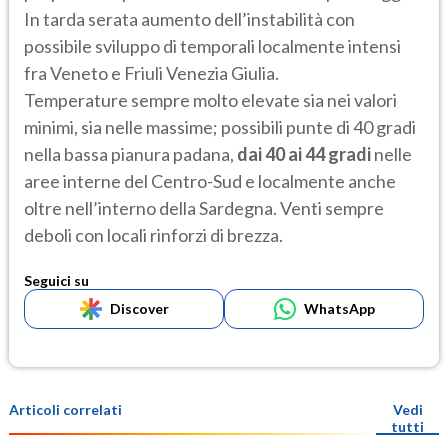
In tarda serata aumento dell’instabilità con
possibile sviluppo di temporali localmente intensi
fra Veneto e Friuli Venezia Giulia.
Temperature sempre molto elevate sia nei valori
minimi, sia nelle massime; possibili punte di 40 gradi
nella bassa pianura padana,
dai 40 ai 44 gradi
nelle
aree interne del Centro-Sud e localmente anche
oltre nell’interno della Sardegna. Venti sempre
deboli con locali rinforzi di brezza.
Seguici su
Discover
WhatsApp
Articoli correlati
Vedi
tutti