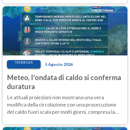
TENDENZA
5 Agosto 2026
Meteo, l'ondata di caldo si conferma
duratura
Le attuali proiezioni non mostrano una vera
modifica della circolazione con una prosecuzione
del caldo fuori scala per molti giorni, compresa la
settimana di Ferragosto