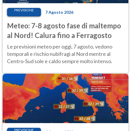
PREVISIONE
7 Agosto 2026
Meteo: 7-8 agosto fase di maltempo
al Nord! Calura fino a Ferragosto
Le previsioni meteo per oggi, 7 agosto, vedono
temporali e rischio nubifragi al Nord mentre al
Centro-Sud sole e caldo sempre molto intenso.
PREVISIONE