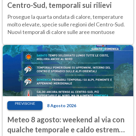
Centro-Sud, temporali sui rilievi
Prosegue la quarta ondata di calore, temperature
molto elevate, specie sulle regioni del Centro-Sud.
Nuovi temporali di calore sulle aree montuose
PREVISIONE
8 Agosto 2026
Meteo 8 agosto: weekend al via con
qualche temporale e caldo estremo