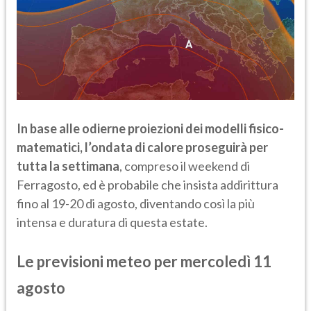
In base alle odierne proiezioni dei modelli fisico-
matematici, l’ondata di calore proseguirà per
tutta la settimana
, compreso il weekend di
Ferragosto, ed è probabile che insista addirittura
fino al 19-20 di agosto, diventando così la più
intensa e duratura di questa estate.
Le previsioni meteo per mercoledì 11
agosto