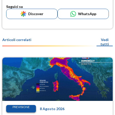
Seguici su
Discover
WhatsApp
Articoli correlati
Vedi
tutti
PREVISIONE
8 Agosto 2026