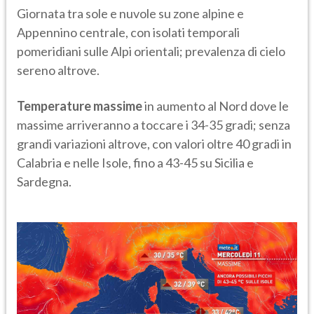
Giornata tra sole e nuvole su zone alpine e
Appennino centrale, con isolati temporali
pomeridiani sulle Alpi orientali; prevalenza di cielo
sereno altrove.
Temperature massime
in aumento al Nord dove le
massime arriveranno a toccare i 34-35 gradi; senza
grandi variazioni altrove, con valori oltre 40 gradi in
Calabria e nelle Isole, fino a 43-45 su Sicilia e
Sardegna.