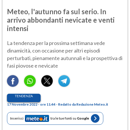
Meteo, l'autunno fa sul serio. In
arrivo abbondanti nevicate e venti
intensi
La tendenza per la prossima settimana vede
dinamicità, con occasione per altri episodi
perturbati, pienamente autunnali e la prospettiva di
fasi piovose e nevicate
TENDENZA
17 Novembre 2022 - ore 11:44 - Redatto da Redazione Meteo.it
Inserisci
tra le tue fonti su
Google