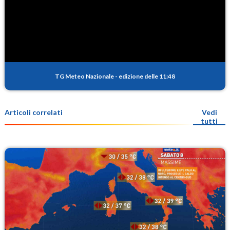
TG Meteo Nazionale
-
edizione delle 11:48
Articoli correlati
Vedi
tutti