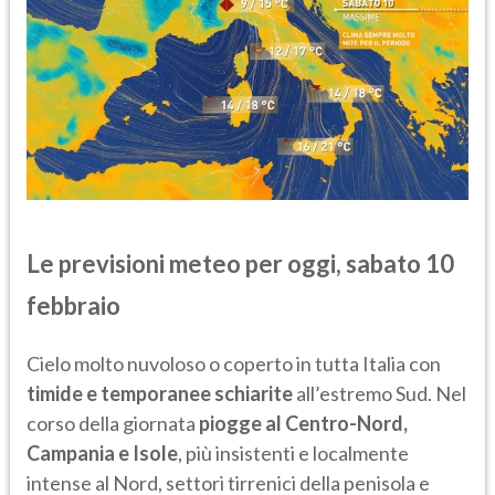
Le previsioni meteo per oggi, sabato 10
febbraio
Cielo molto nuvoloso o coperto in tutta Italia con
timide e temporanee schiarite
all’estremo Sud. Nel
corso della giornata
piogge al Centro-Nord,
Campania e Isole
, più insistenti e localmente
intense al Nord, settori tirrenici della penisola e