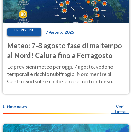
PREVISIONE
7 Agosto 2026
Meteo: 7-8 agosto fase di maltempo
al Nord! Calura fino a Ferragosto
Le previsioni meteo per oggi, 7 agosto, vedono
temporali e rischio nubifragi al Nord mentre al
Centro-Sud sole e caldo sempre molto intenso.
Ultime news
Vedi
tutte