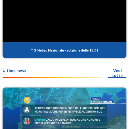
TG Meteo Nazionale
-
edizione delle 18:51
Ultime news
Vedi
tutte