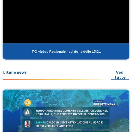
TG Meteo Regionale
-
edizione delle 15:21
Ultime news
Vedi
tutte