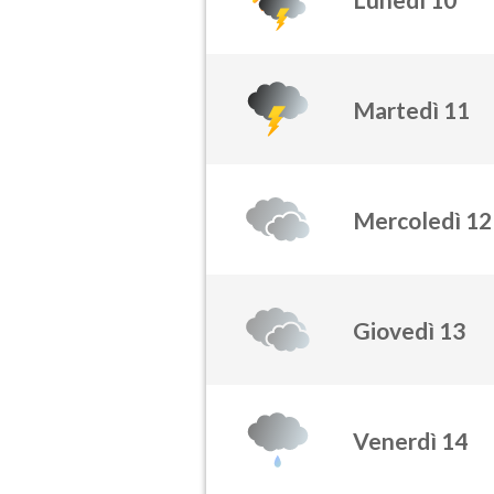
Martedì 11
Mercoledì 12
Giovedì 13
Venerdì 14