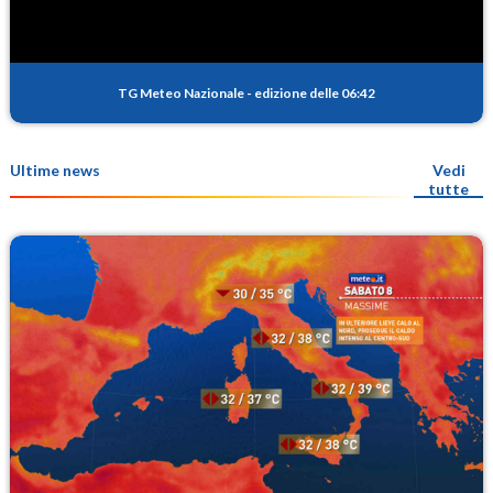
TG Meteo Nazionale
-
edizione delle 06:42
Ultime news
Vedi
tutte