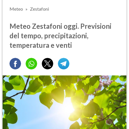
Meteo
Zestafoni
Meteo Zestafoni oggi. Previsioni
del tempo, precipitazioni,
temperatura e venti