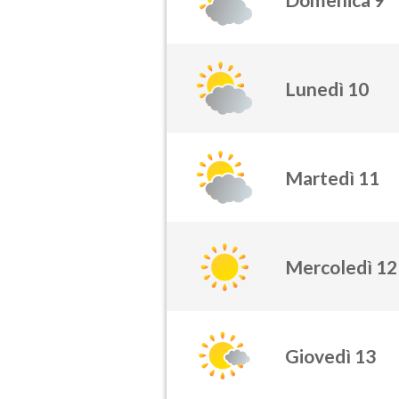
Lunedì 10
Martedì 11
Mercoledì 12
Giovedì 13