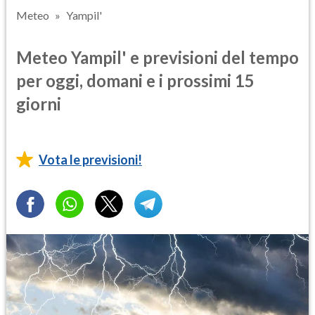
Meteo
Yampil'
Meteo Yampil' e previsioni del tempo
per oggi, domani e i prossimi 15
giorni
Vota le previsioni!