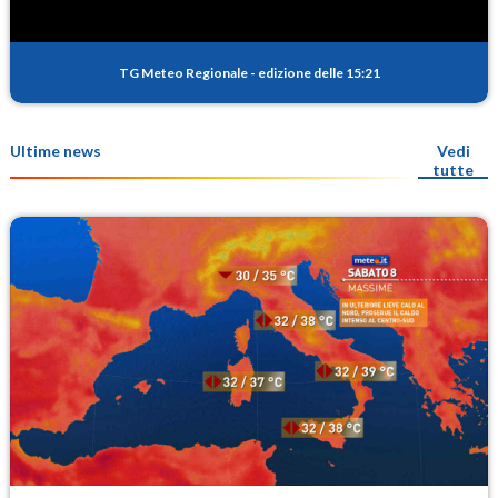
TG Meteo Regionale
-
edizione delle 15:21
Ultime news
Vedi
tutte