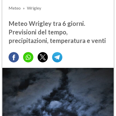
Meteo
Wrigley
Meteo Wrigley tra 6 giorni.
Previsioni del tempo,
precipitazioni, temperatura e venti