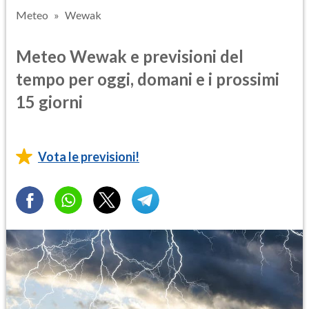
Meteo
Wewak
Meteo Wewak e previsioni del
tempo per oggi, domani e i prossimi
15 giorni
Vota le previsioni!