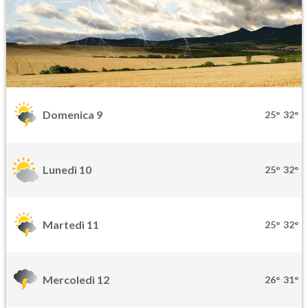
Domenica 9
25°
32°
Lunedì 10
25°
32°
Martedì 11
25°
32°
Mercoledì 12
26°
31°