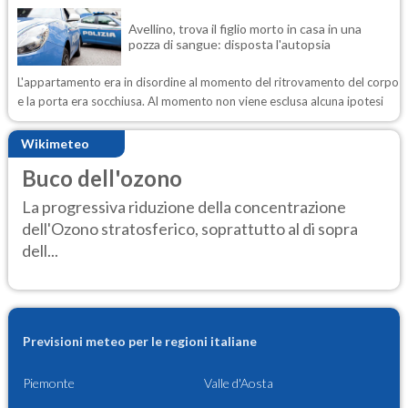
Avellino, trova il figlio morto in casa in una
pozza di sangue: disposta l'autopsia
L'appartamento era in disordine al momento del ritrovamento del corpo
e la porta era socchiusa. Al momento non viene esclusa alcuna ipotesi
Wikimeteo
Buco dell'ozono
La progressiva riduzione della concentrazione
dell'Ozono stratosferico, soprattutto al di sopra
dell...
Previsioni meteo per le regioni italiane
Piemonte
Valle d'Aosta