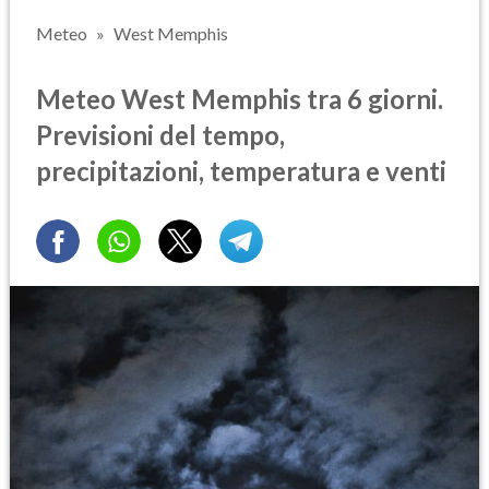
Meteo
West Memphis
Meteo West Memphis tra 6 giorni.
Previsioni del tempo,
precipitazioni, temperatura e venti