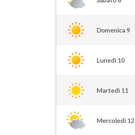
Domenica 9
Lunedì 10
Martedì 11
Mercoledì 12