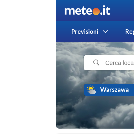
Previsioni
Reg
Warszawa