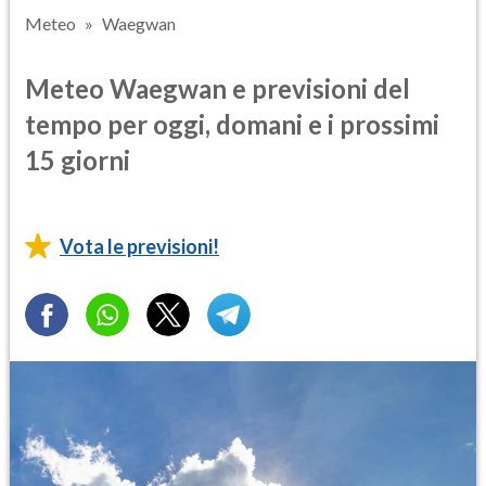
Meteo
Waegwan
Meteo Waegwan e previsioni del
tempo per oggi, domani e i prossimi
15 giorni
Vota le previsioni!